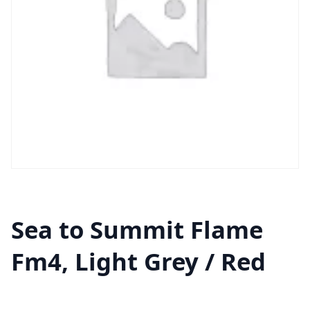
Sea to Summit Flame
Fm4, Light Grey / Red