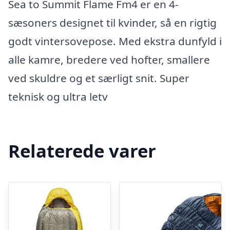
Sea to Summit Flame Fm4 er en 4-
sæsoners designet til kvinder, så en rigtig
godt vintersovepose. Med ekstra dunfyld i
alle kamre, bredere ved hofter, smallere
ved skuldre og et særligt snit. Super
teknisk og ultra letv
Relaterede varer